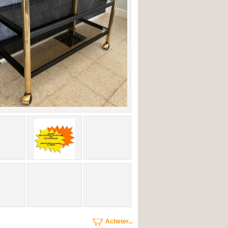
Acheter...