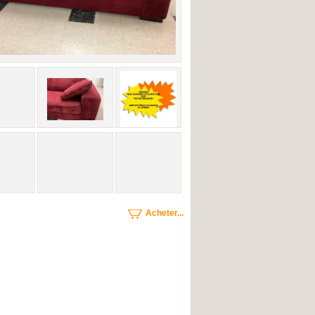
Acheter...