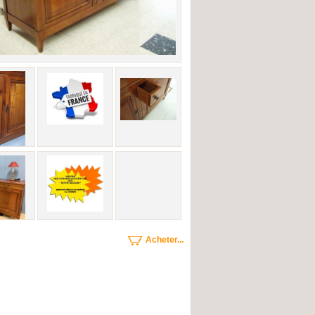
Acheter...