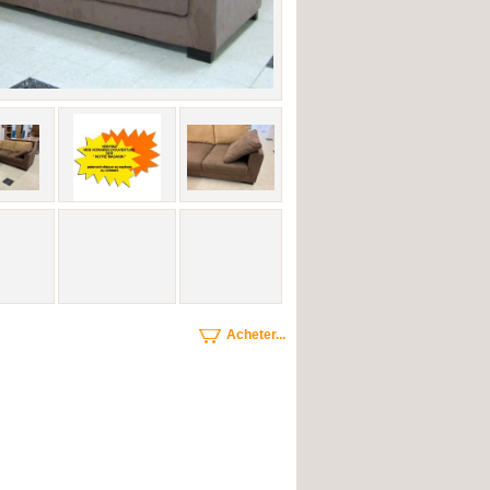
Acheter...