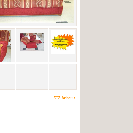
Acheter...