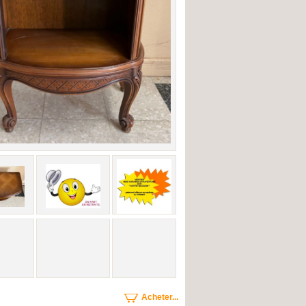
Acheter...