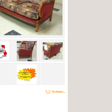
Acheter...